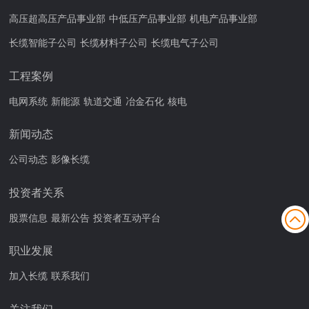
高压超高压产品事业部
中低压产品事业部
机电产品事业部
长缆智能子公司
长缆材料子公司
长缆电气子公司
工程案例
电网系统
新能源
轨道交通
冶金石化
核电
新闻动态
公司动态
影像长缆
投资者关系
股票信息
最新公告
投资者互动平台
职业发展
加入长缆
联系我们