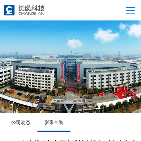
公司动态
影像长缆