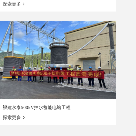
探索更多
福建永泰500kV抽水蓄能电站工程
探索更多