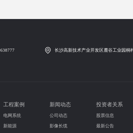
5638777
长沙高新技术产业开发区麓谷工业园桐梓
工程案例
新闻动态
投资者关系
电网系统
公司动态
股票信息
新能源
影像长缆
最新公告