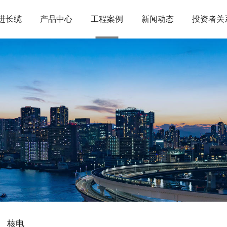
进长缆
产品中心
工程案例
新闻动态
投资者关
核电