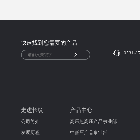
快速找到您需要的产品
0731-8
走进长缆
产品中心
公司简介
高压超高压产品事业部
发展历程
中低压产品事业部