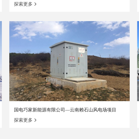
探索更多
国电巧家新能源有限公司—云南赖石山风电场项目
探索更多