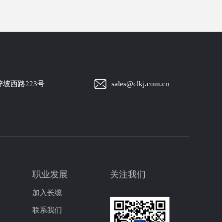
坡西路223号
sales@clkj.com.cn
职业发展
关注我们
加入长缆
联系我们