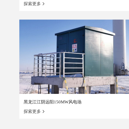
探索更多
黑龙江江阴远阳150MW风电场
探索更多