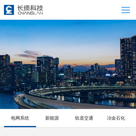
电网系统
新能源
轨道交通
冶金石化