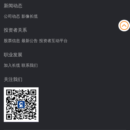
新闻动态
公司动态
影像长缆
投资者关系
股票信息
最新公告
投资者互动平台
职业发展
加入长缆
联系我们
关注我们