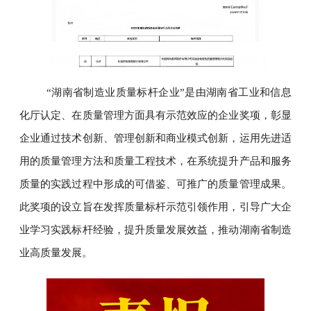
“湖南省制造业质量标杆企业”是由湖南省工业和信息
化厅认定、在质量管理方面具有示范效应的企业奖项，彰显
企业通过技术创新、管理创新和商业模式创新，运用先进适
用的质量管理方法和质量工程技术，在系统提升产品和服务
质量的实践过程中形成的可借鉴、可推广的质量管理成果。
此奖项的设立旨在发挥质量标杆示范引领作用，引导广大企
业学习实践标杆经验，提升质量发展效益，推动湖南省制造
业高质量发展。