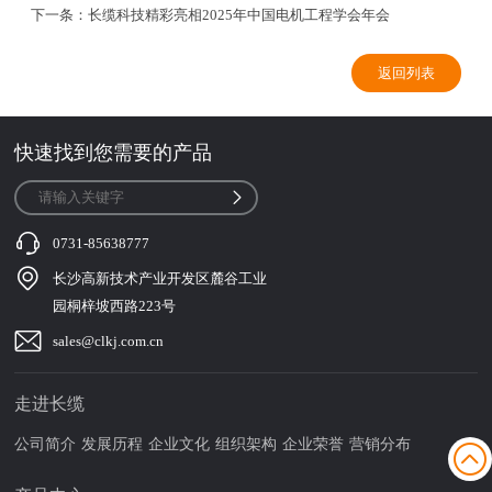
下一条：
长缆科技精彩亮相2025年中国电机工程学会年会
返回列表
快速找到您需要的产品
0731-85638777
长沙高新技术产业开发区麓谷工业
园桐梓坡西路223号
sales@clkj.com.cn
走进长缆
公司简介
发展历程
企业文化
组织架构
企业荣誉
营销分布