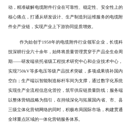
动，精准破解电缆附件行业在可靠性、稳定性、安全性上的
核心痛点，打通从研发设计、生产制造到运维服务的电缆附
件全产业链，实现产业上下游协同提质增效。
作为始创于1958年的电缆附件行业领军企业，长缆科
技深耕行业六十余年，始终将质量管理贯穿于产品全生命周
期——研发端依托省级工程技术研究中心和企业技术中心，
实现750kV等多电压等级产品技术突破，多项成果填补国内
空白；生产端以智能制造标杆车间为支撑，通过数字化系统
实现生产全流程信息化管控，筑牢供应链质量防线；服务端
以整体营销战略为指引，在持续深化与拓展国内省、市、县
三级立体化营销网络的同时，积极布局国际市场，构建贯通
全球重点区域的一体化营销服务体系。