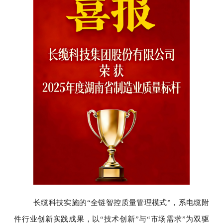
长缆科技实施的“全链智控质量管理模式”，系电缆附
件行业创新实践成果，以“技术创新”与“市场需求”为双驱