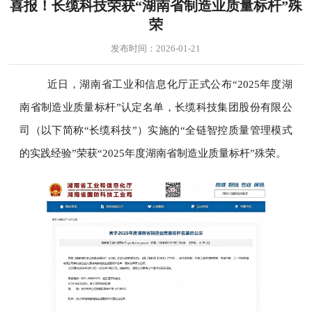
喜报！长缆科技荣获“湖南省制造业质量标杆”殊
荣
发布时间：2026-01-21
近日，湖南省工业和信息化厅正式公布“2025年度湖
南省制造业质量标杆”认定名单，长缆科技集团股份有限公
司（以下简称“长缆科技”）实施的“全链智控质量管理模式
的实践经验”荣获“2025年度湖南省制造业质量标杆”殊荣。