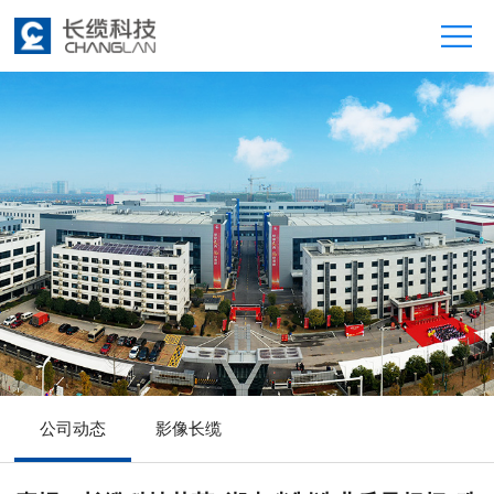
公司动态
影像长缆