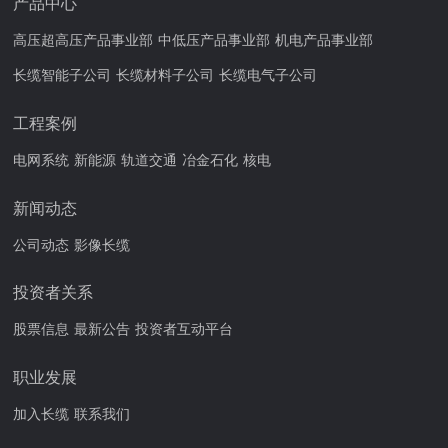
产品中心
高压超高压产品事业部
中低压产品事业部
机电产品事业部
长缆智能子公司
长缆材料子公司
长缆电气子公司
工程案例
电网系统
新能源
轨道交通
冶金石化
核电
新闻动态
公司动态
影像长缆
投资者关系
股票信息
最新公告
投资者互动平台
职业发展
加入长缆
联系我们