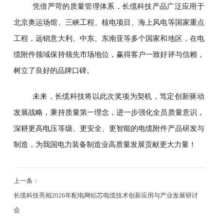
凭借严苛的质量管理体系，长缆科技产品广泛应用于
北京奥运场馆、三峡工程、核电项目、海上风电等国家重点
工程，远销意大利、中东、东南亚等多个国家和地区，在电
缆附件领域保持领先市场地位，赢得客户一致好评与信赖，
树立了良好的品牌口碑。
未来，长缆科技将以此次奖项为契机，笃定创新驱动
发展战略，秉持质量第一理念，进一步强化全员质量意识，
深耕更高电压等级、更安全、更智能的电缆附件产品研发与
制造，为我国电力装备制造业高质量发展贡献更大力量！
上一条：
长缆科技亮相2026年配电网铝芯电缆技术创新应用与产业发展研讨
会